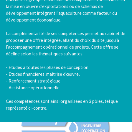
la mise en œuvre d’exploitations ou de schémas de
développement intégrant l’aquaculture comme facteur du
développement économique.
La complémentarité de ses compétences permet au cabinet de
proposer une offre intégrée, allant du choix du site jusqu’à
l’accompagnement opérationnel de projets. Cette offre se
décline selon les thématiques suivantes :
- Etudes à toutes les phases de conception,
- Etudes financières, maîtrise d’œuvre,
- Renforcement stratégique,
- Assistance opérationnelle.
Ces compétences sont ainsi organisées en 3 pôles, tel que
représenté ci-contre.