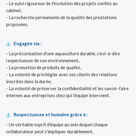
- Le suivi rigoureux de l'évolution des projets confiés au
cabinet,
- La recherche permanente de la qualité des prestations
proposées.
Engagée via :
- La préconisation d'une aquaculture durable, c’est-à-dire
respectueuse de son environnement,
- La promotion de produits de qualité,
- La volonté de privilégier avec ses clients des relations
inscrites dans la durée,
- La volonté de préserver la confidentialité et les savoir-faire
internes aux entreprises chez qui l’équipe intervient.
Respectueuse et humaine grâce à :
- Un véritable esprit d'équipe au sein duquel chaque
collaborateur peut s'impliquer durablement,