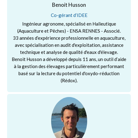
Benoit Husson
Co-gérant d’IDEE
Ingénieur agronome, spécialisé en Halieutique
(Aquaculture et Pêches) - ENSA RENNES - Associé.
33 années d’expérience professionnelle en aquaculture,
avec spécialisation en audit d'exploitation, assistance
technique et analyse de qualité d'eaux d'élevage.
Benoit Husson a développé depuis 11 ans, un outil d’aide
à la gestion des élevages particulièrement performant
basé sur la lecture du potentiel d'oxydo-réduction
(Rédox).