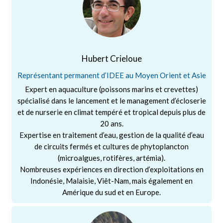
Hubert Crieloue
Représentant permanent d’IDEE au Moyen Orient et Asie
Expert en aquaculture (poissons marins et crevettes)
spécialisé dans le lancement et le management d’écloserie
et de nurserie en climat tempéré et tropical depuis plus de
20 ans.
Expertise en traitement d’eau, gestion de la qualité d’eau
de circuits fermés et cultures de phytoplancton
(microalgues, rotifères, artémia).
Nombreuses expériences en direction d’exploitations en
Indonésie, Malaisie, Viêt-Nam, mais également en
Amérique du sud et en Europe.