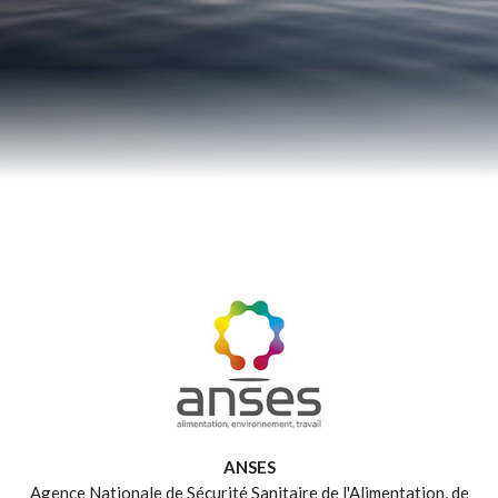
ANSES
Agence Nationale de Sécurité Sanitaire de l'Alimentation, de