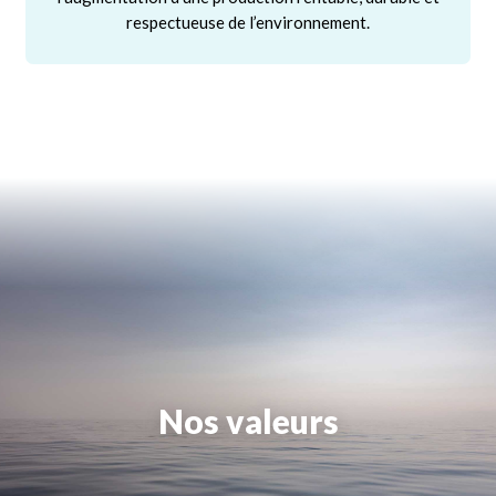
respectueuse de l’environnement.
Nos valeurs