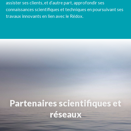
assister ses clients, et d’autre part, approfondir ses
connaissances scientifiques et techniques en poursuivant ses
travaux innovants en lien avec le Rédox.
Partenaires scientifiques et
réseaux