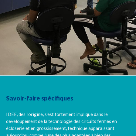
Savoir-faire spécifiques
IDEE, dès l’origine, s'est fortement impliqué dans le
développement de la technologie des circuits fermés en
écloserie et en grossissement, technique apparaissant
aujourd’hui comme l’une des plus adaptées à bien des