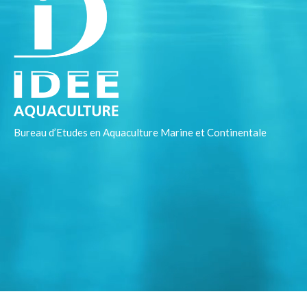
Bureau d’Etudes en Aquaculture Marine et Continentale