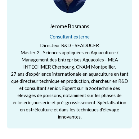
Jerome Bosmans
Consultant externe
Directeur R&D - SEADUCER
Master 2 - Sciences appliquées en Aquaculture /
Management des Entreprises Aquacoles - MEA
INTECHMER Cherbourg, CNAM Montpellier.
27 ans d’expérience internationale en aquaculture en tant
que directeur technique en production, chercheur en R&D
et consultant senior. Expert sur la zootechnie des
élevages de poissons, notamment sur les phases de
écloserie, nurserie et pré-grossissement. Spécialisation
en ostréiculture et dans les techniques d’élevage
innovantes.