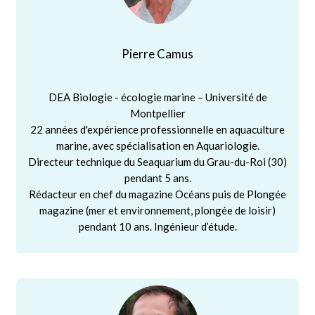
Pierre Camus
DEA Biologie - écologie marine – Université de
Montpellier
22 années d'expérience professionnelle en aquaculture
marine, avec spécialisation en Aquariologie.
Directeur technique du Seaquarium du Grau-du-Roi (30)
pendant 5 ans.
Rédacteur en chef du magazine Océans puis de Plongée
magazine (mer et environnement, plongée de loisir)
pendant 10 ans. Ingénieur d’étude.