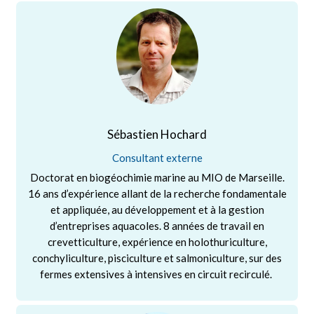
Sébastien Hochard
Consultant externe
Doctorat en biogéochimie marine au MIO de Marseille.
16 ans d’expérience allant de la recherche fondamentale
et appliquée, au développement et à la gestion
d’entreprises aquacoles. 8 années de travail en
crevetticulture, expérience en holothuriculture,
conchyliculture, pisciculture et salmoniculture, sur des
fermes extensives à intensives en circuit recirculé.