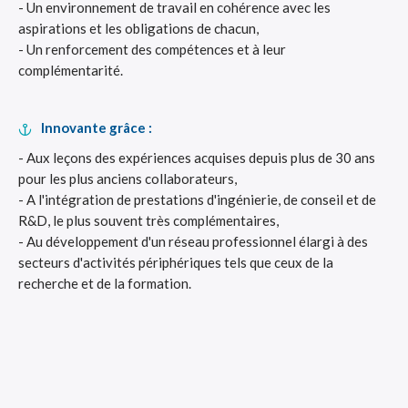
- Un environnement de travail en cohérence avec les
aspirations et les obligations de chacun,
- Un renforcement des compétences et à leur
complémentarité.
Innovante grâce :
- Aux leçons des expériences acquises depuis plus de 30 ans
pour les plus anciens collaborateurs,
- A l'intégration de prestations d'ingénierie, de conseil et de
R&D, le plus souvent très complémentaires,
- Au développement d'un réseau professionnel élargi à des
secteurs d'activités périphériques tels que ceux de la
recherche et de la formation.