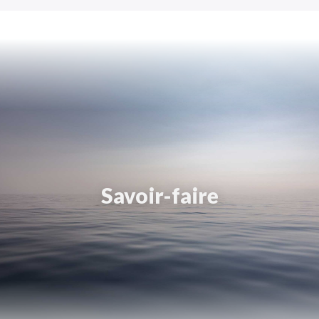
Savoir-faire