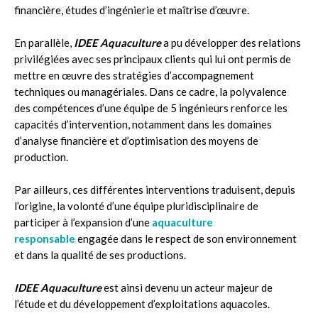
financière, études d’ingénierie et maîtrise d’œuvre.
En parallèle,
IDEE Aquaculture
a pu développer des relations
privilégiées avec ses principaux clients qui lui ont permis de
mettre en œuvre des stratégies d’accompagnement
techniques ou managériales. Dans ce cadre, la polyvalence
des compétences d’une équipe de 5 ingénieurs renforce les
capacités d’intervention, notamment dans les domaines
d’analyse financière et d’optimisation des moyens de
production.
Par ailleurs, ces différentes interventions traduisent, depuis
l’origine, la volonté d’une équipe pluridisciplinaire de
participer à l’expansion d’une
aquaculture
responsable
engagée dans le respect de son environnement
et dans la qualité de ses productions.
IDEE Aquaculture
est ainsi devenu un acteur majeur de
l’étude et du développement d’exploitations aquacoles.