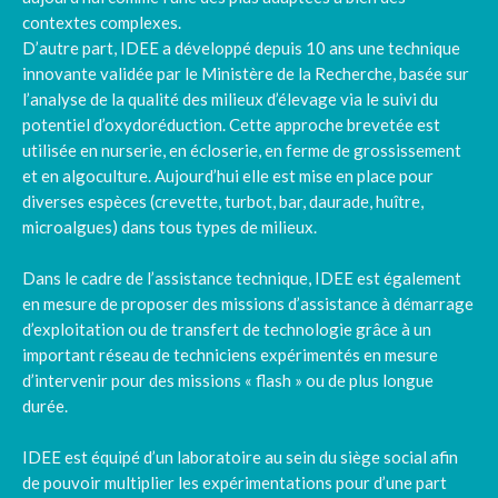
contextes complexes.
D’autre part, IDEE a développé depuis 10 ans une technique
innovante validée par le Ministère de la Recherche, basée sur
l’analyse de la qualité des milieux d’élevage via le suivi du
potentiel d’oxydoréduction. Cette approche brevetée est
utilisée en nurserie, en écloserie, en ferme de grossissement
et en algoculture. Aujourd’hui elle est mise en place pour
diverses espèces (crevette, turbot, bar, daurade, huître,
microalgues) dans tous types de milieux.
Dans le cadre de l’assistance technique, IDEE est également
en mesure de proposer des missions d’assistance à démarrage
d’exploitation ou de transfert de technologie grâce à un
important réseau de techniciens expérimentés en mesure
d’intervenir pour des missions « flash » ou de plus longue
durée.
IDEE est équipé d’un laboratoire au sein du siège social afin
de pouvoir multiplier les expérimentations pour d’une part