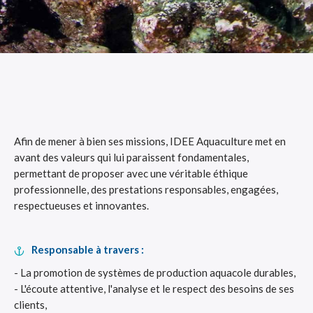
Afin de mener à bien ses missions, IDEE Aquaculture met en
avant des valeurs qui lui paraissent fondamentales,
permettant de proposer avec une véritable éthique
professionnelle, des prestations responsables, engagées,
respectueuses et innovantes.
Responsable à travers :
- La promotion de systèmes de production aquacole durables,
- L'écoute attentive, l'analyse et le respect des besoins de ses
clients,