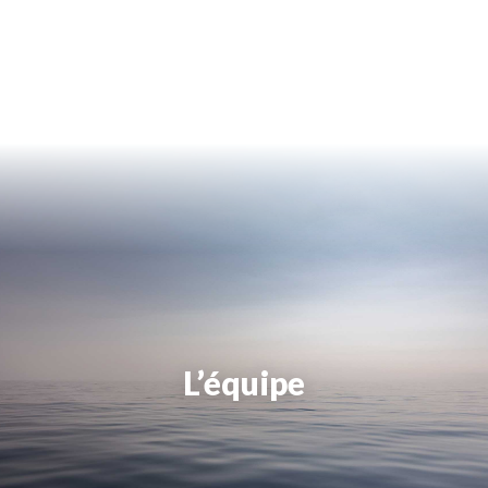
L’équipe