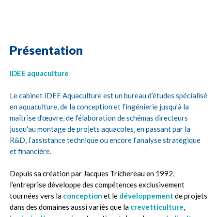
Présentation
IDEE aquaculture
Le cabinet IDEE Aquaculture est un bureau d’études spécialisé
en aquaculture, de la conception et l’ingénierie jusqu’à la
maîtrise d’œuvre, de l’élaboration de schémas directeurs
jusqu'au montage de projets aquacoles, en passant par la
R&D, l’assistance technique ou encore l’analyse stratégique
et financière.
Depuis sa création par Jacques Trichereau en 1992,
l’entreprise développe des compétences exclusivement
tournées vers la
conception
et le
développement
de projets
dans des domaines aussi variés que la
crevetticulture
,