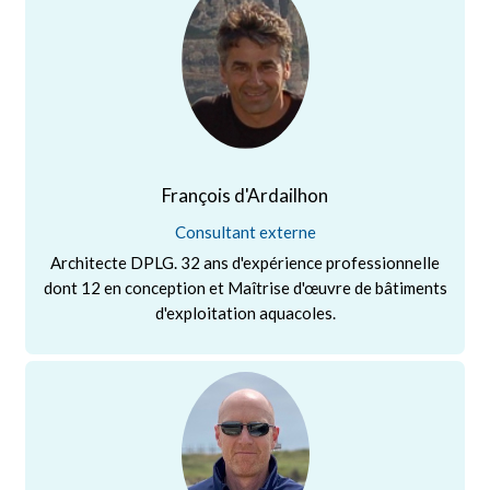
François d'Ardailhon
Consultant externe
Architecte DPLG. 32 ans d'expérience professionnelle
dont 12 en conception et Maîtrise d'œuvre de bâtiments
d'exploitation aquacoles.