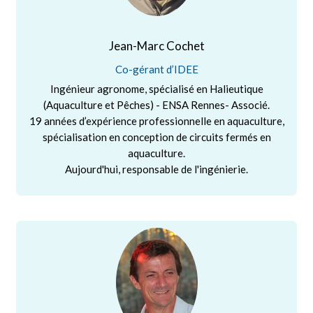
Jean-Marc Cochet
Co-gérant d’IDEE
Ingénieur agronome, spécialisé en Halieutique
(Aquaculture et Pêches) - ENSA Rennes- Associé.
19 années d’expérience professionnelle en aquaculture,
spécialisation en conception de circuits fermés en
aquaculture.
Aujourd'hui, responsable de l'ingénierie.