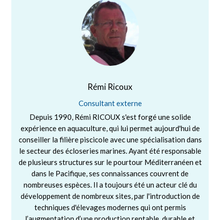
Rémi Ricoux
Consultant externe
Depuis 1990, Rémi RICOUX s'est forgé une solide
expérience en aquaculture, qui lui permet aujourd'hui de
conseiller la filière piscicole avec une spécialisation dans
le secteur des écloseries marines. Ayant été responsable
de plusieurs structures sur le pourtour Méditerranéen et
dans le Pacifique, ses connaissances couvrent de
nombreuses espèces. Il a toujours été un acteur clé du
développement de nombreux sites, par l'introduction de
techniques d'élevages modernes qui ont permis
l’augmentation d’une production rentable, durable et